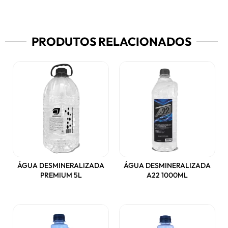
PRODUTOS RELACIONADOS
ÁGUA DESMINERALIZADA
ÁGUA DESMINERALIZADA
PREMIUM 5L
A22 1000ML