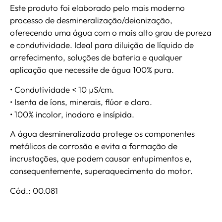
Este produto foi elaborado pelo mais moderno
processo de desmineralização/deionização,
oferecendo uma água com o mais alto grau de pureza
e condutividade. Ideal para diluição de líquido de
arrefecimento, soluções de bateria e qualquer
aplicação que necessite de água 100% pura.
• Condutividade < 10 µS/cm.
• Isenta de íons, minerais, flúor e cloro.
• 100% incolor, inodoro e insípida.
A água desmineralizada protege os componentes
metálicos de corrosão e evita a formação de
incrustações, que podem causar entupimentos e,
consequentemente, superaquecimento do motor.
Cód.: 00.081